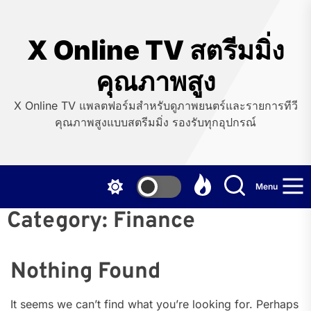
Skip
to
the
X Online TV สตรีมมิ่ง
content
คุณภาพสูง
X Online TV แพลตฟอร์มสำหรับดูภาพยนตร์และรายการทีวี
คุณภาพสูงแบบสตรีมมิ่ง รองรับทุกอุปกรณ์
Menu
Category:
Finance
Nothing Found
It seems we can’t find what you’re looking for. Perhaps