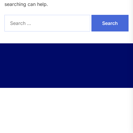
searching can help.
Search
for: