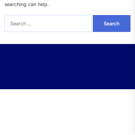
searching can help.
Search
for: