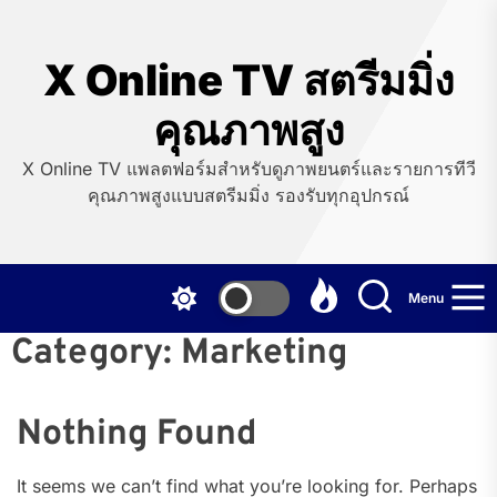
Skip
to
the
X Online TV สตรีมมิ่ง
content
คุณภาพสูง
X Online TV แพลตฟอร์มสำหรับดูภาพยนตร์และรายการทีวี
คุณภาพสูงแบบสตรีมมิ่ง รองรับทุกอุปกรณ์
Menu
Category:
Marketing
Nothing Found
It seems we can’t find what you’re looking for. Perhaps